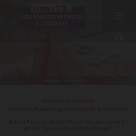
+43 676 7509611

Haben Sie Fragen?
Kontakt & Anfahrt
Helene's Änderungsschneiderei & Stickerei
Nutzen Sie unser Kontaktformular oder rufen Sie
an, wir freuen uns auf Ihre Anfrage!